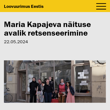
Loovuurimus Eestis
Maria Kapajeva näituse
avalik retsenseerimine
22.05.2024