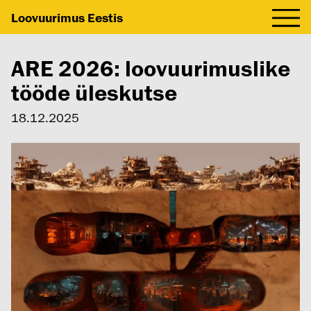
Loovuurimus Eestis
ARE 2026: loovuurimuslike
tööde üleskutse
18.12.2025