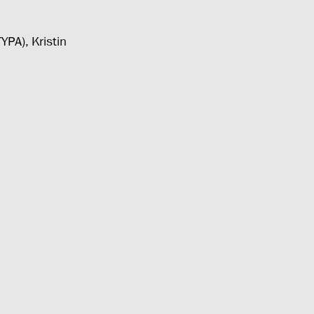
PA), Kristin